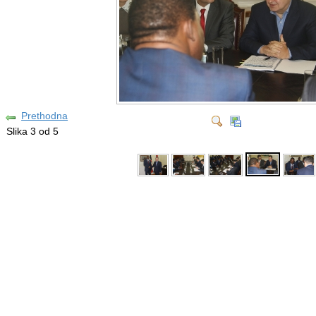
Prethodna
Slika 3 od 5