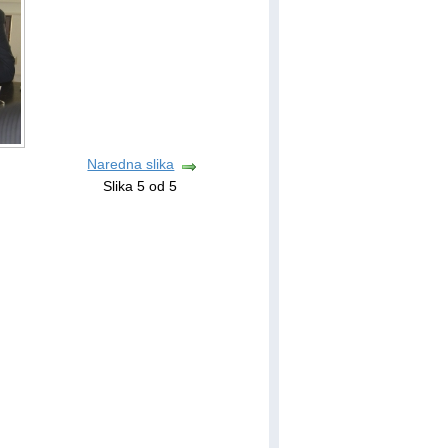
Naredna slika
Slika 5 od 5