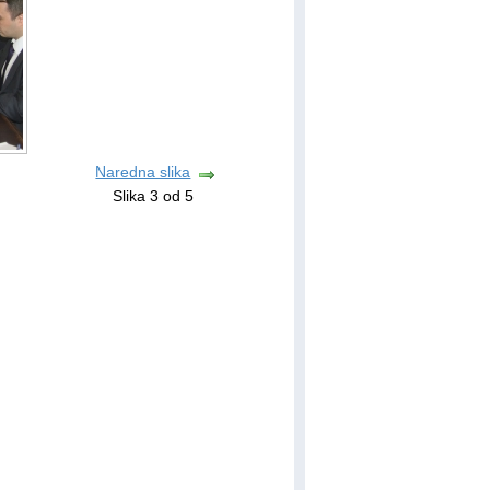
Naredna slika
Slika 3 od 5