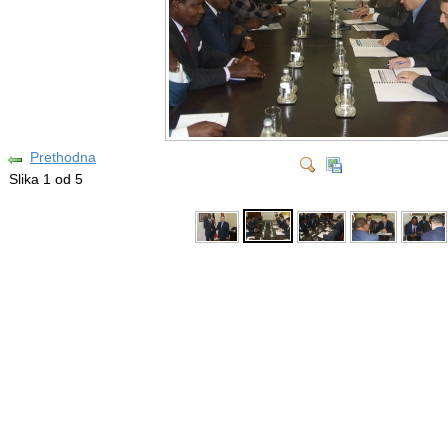
Prethodna
Slika 1 od 5