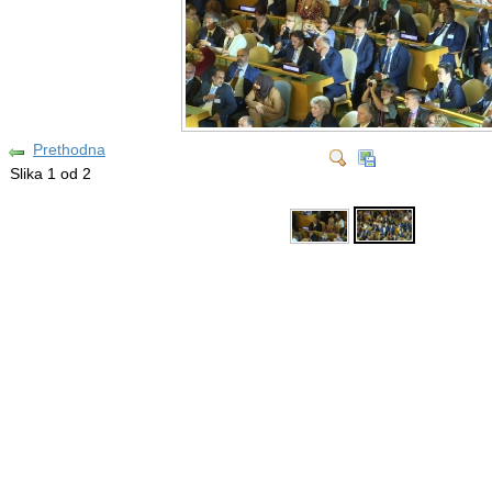
Prethodna
Slika 1 od 2