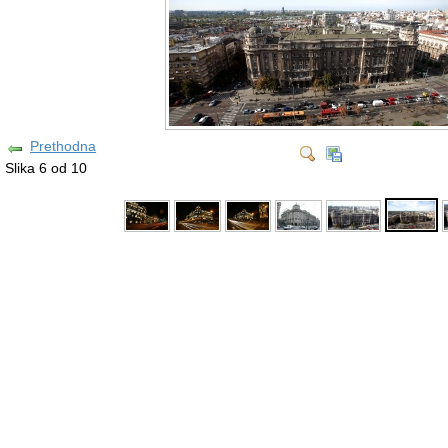
Prethodna
Slika 6 od 10