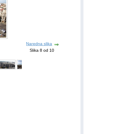
Naredna slika
Slika 8 od 10