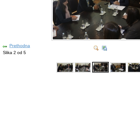
Prethodna
Slika 2 od 5