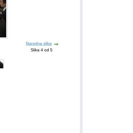
Naredna slika
Slika 4 od 5