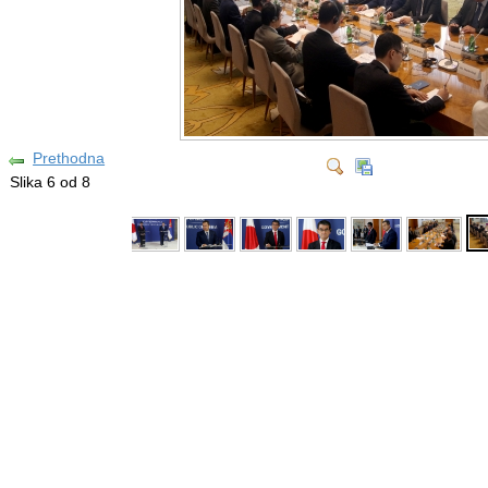
Prethodna
Slika 6 od 8