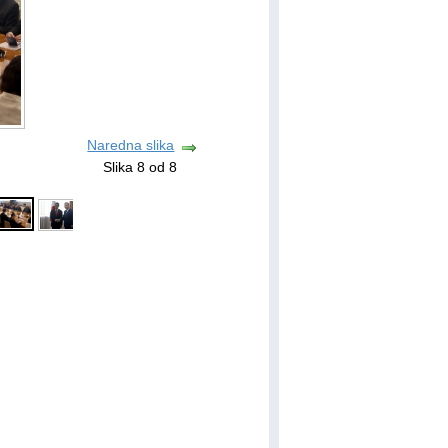
Naredna slika
Slika 8 od 8