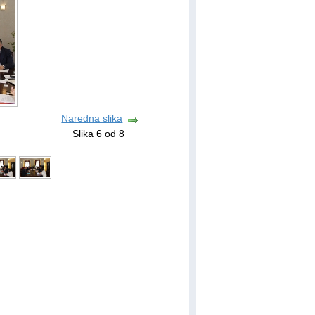
Naredna slika
Slika 6 od 8