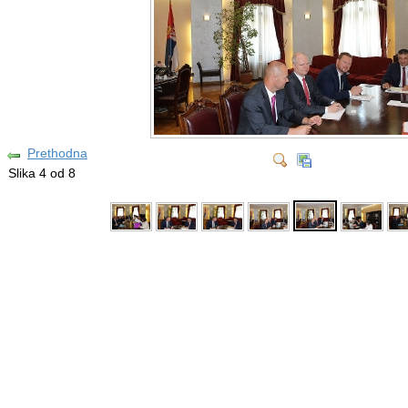
Prethodna
Slika 4 od 8