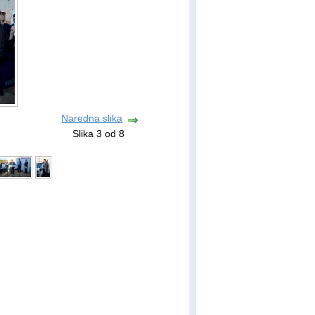
Naredna slika
Slika 3 od 8