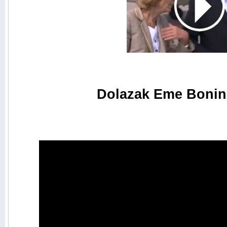
Dolazak Eme Bonin