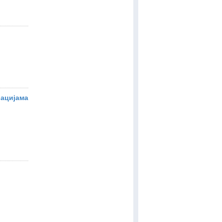
ацијама