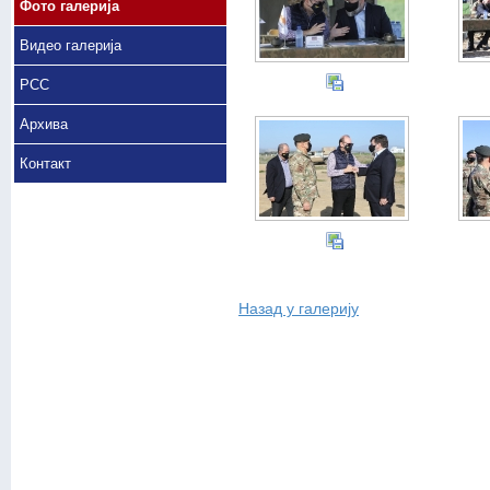
Фото галерија
Видео галерија
РСС
Архива
Контакт
Назад у галерију