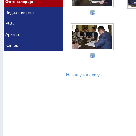
Фото галерија
Видео галерија
РСС
Архива
Контакт
Назад у галерију