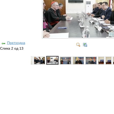
Претходна
Слика 2 од 13