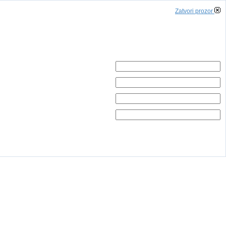
Zatvori prozor