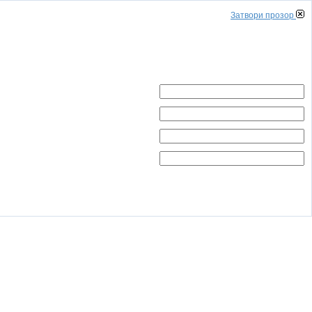
Затвори прозор